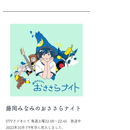
藤岡みなみのおささらナイト
STVラジオにて
毎週土曜22:00〜22:45 放送中
2022年10月で9年目に突入しました。